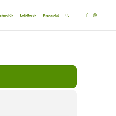
zámolók
Letöltések
Kapcsolat