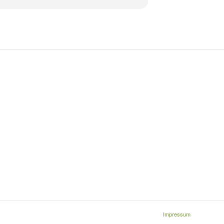
Impressum