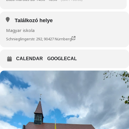
Találkozó helye
Magyar iskola
Schnieglingerstr. 292, 90427 Nürnberg
CALENDAR
GOOGLECAL