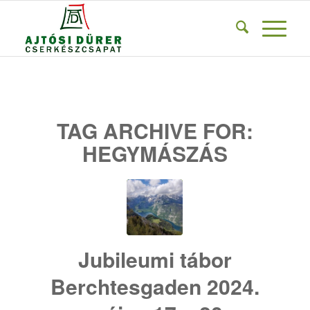
TAG ARCHIVE FOR:
HEGYMÁSZÁS
Jubileumi tábor
Berchtesgaden 2024.